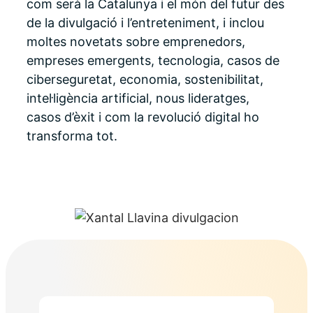
com serà la Catalunya i el món del futur des
de la divulgació i l’entreteniment, i inclou
moltes novetats sobre emprenedors,
empreses emergents, tecnologia, casos de
ciberseguretat, economia, sostenibilitat,
intel·ligència artificial, nous lideratges,
casos d’èxit i com la revolució digital ho
transforma tot.