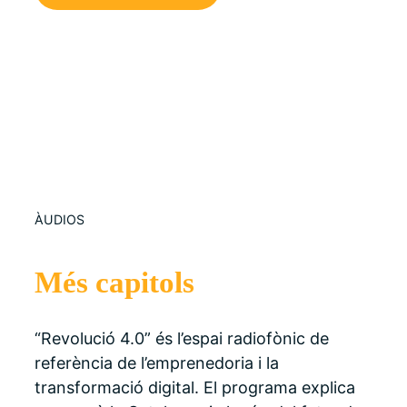
ÀUDIOS
Més capitols
“Revolució 4.0” és l’espai radiofònic de
referència de l’emprenedoria i la
transformació digital. El programa explica