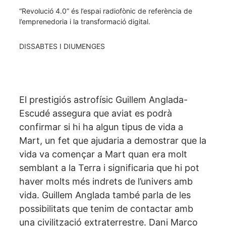
“Revolució 4.0” és l’espai radiofònic de referència de
l’emprenedoria i la transformació digital.
DISSABTES I DIUMENGES
El prestigiós astrofísic Guillem Anglada-
Escudé assegura que aviat es podrà
confirmar si hi ha algun tipus de vida a
Mart, un fet que ajudaria a demostrar que la
vida va començar a Mart quan era molt
semblant a la Terra i significaria que hi pot
haver molts més indrets de l’univers amb
vida. Guillem Anglada també parla de les
possibilitats que tenim de contactar amb
una civilització extraterrestre. Dani Marco