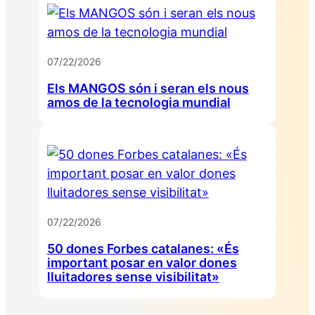
07/22/2026
Els MANGOS són i seran els nous
amos de la tecnologia mundial
07/22/2026
50 dones Forbes catalanes: «És
important posar en valor dones
lluitadores sense visibilitat»