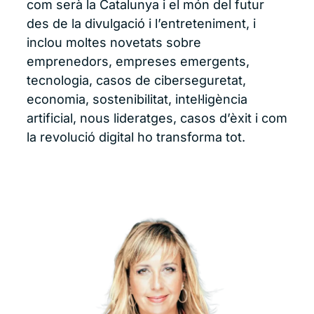
com serà la Catalunya i el món del futur
des de la divulgació i l’entreteniment, i
inclou moltes novetats sobre
emprenedors, empreses emergents,
tecnologia, casos de ciberseguretat,
economia, sostenibilitat, intel·ligència
artificial, nous lideratges, casos d’èxit i com
la revolució digital ho transforma tot.