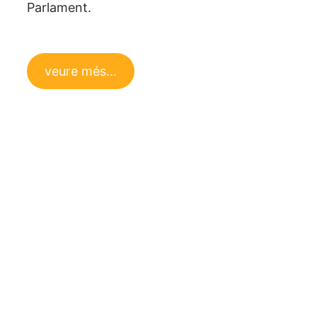
Parlament.
veure més…