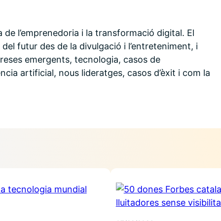
a de l’emprenedoria i la transformació digital. El
l futur des de la divulgació i l’entreteniment, i
reses emergents, tecnologia, casos de
ncia artificial, nous lideratges, casos d’èxit i com la