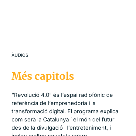
ÀUDIOS
Més capitols
“Revolució 4.0” és l’espai radiofònic de
referència de l’emprenedoria i la
transformació digital. El programa explica
com serà la Catalunya i el món del futur
des de la divulgació i l’entreteniment, i
inclou moltes novetats sobre