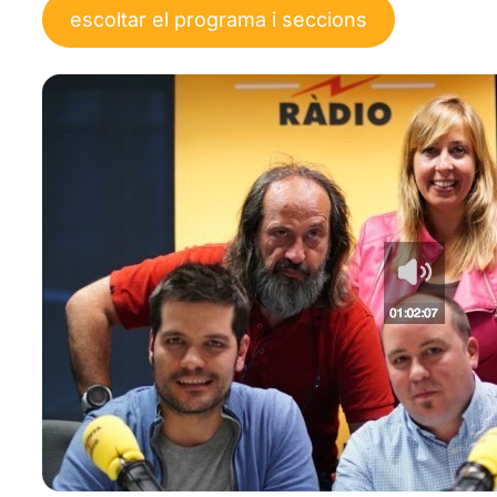
escoltar el programa i seccions