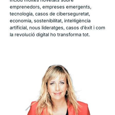
emprenedors, empreses emergents,
tecnologia, casos de ciberseguretat,
economia, sostenibilitat, intel·ligència
artificial, nous lideratges, casos d’èxit i com
la revolució digital ho transforma tot.