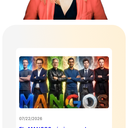
07/22/2026