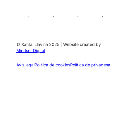
© Xantal Llavina 2025 | Website created by
Mindset Digital
Avís legal
Política de cookies
Política de privadesa