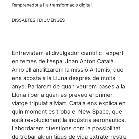
l’emprenedoria i la transformació digital.
DISSABTES I DIUMENGES
Entrevistem el divulgador científic i expert
en temes de l’espai Joan Anton Català.
Amb ell analitzarem la missió Artemis, que
ens acosta a la Lluna després de molts
anys. Parlarem de quan veurem bases a la
Lluna i per a quan es preveu el primer
viatge tripulat a Mart. Català ens explica en
quin moment es troba el New Space, que
està revolucionant la indústria aeronàutica,
i abordarem qüestions com la possibilitat
de trobar algun tipus de vida extraterrestre