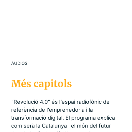
ÀUDIOS
Més capitols
“Revolució 4.0” és l’espai radiofònic de
referència de l’emprenedoria i la
transformació digital. El programa explica
com serà la Catalunya i el món del futur