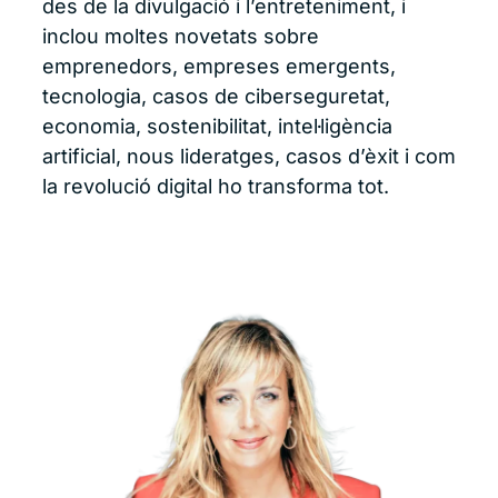
des de la divulgació i l’entreteniment, i
inclou moltes novetats sobre
emprenedors, empreses emergents,
tecnologia, casos de ciberseguretat,
economia, sostenibilitat, intel·ligència
artificial, nous lideratges, casos d’èxit i com
la revolució digital ho transforma tot.