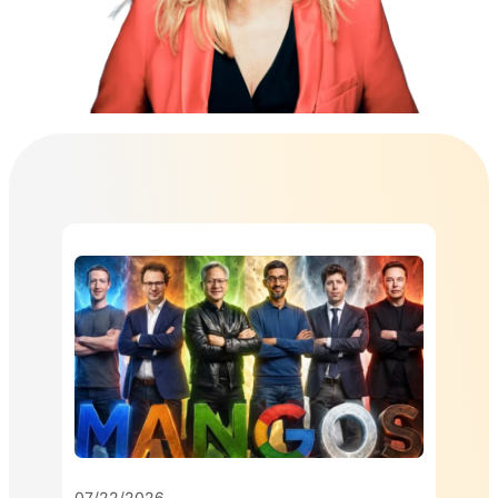
07/22/2026