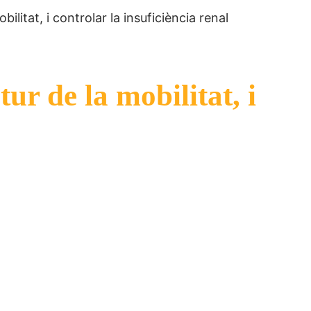
litat, i controlar la insuficiència renal
ur de la mobilitat, i