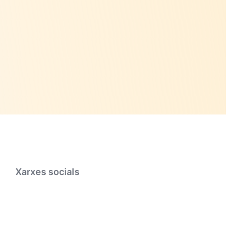
Xarxes socials