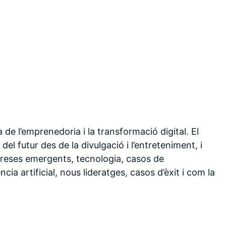
a de l’emprenedoria i la transformació digital. El
l futur des de la divulgació i l’entreteniment, i
reses emergents, tecnologia, casos de
ncia artificial, nous lideratges, casos d’èxit i com la