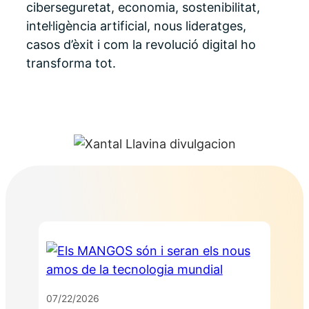
ciberseguretat, economia, sostenibilitat,
intel·ligència artificial, nous lideratges,
casos d’èxit i com la revolució digital ho
transforma tot.
07/22/2026