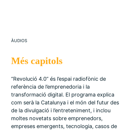
ÀUDIOS
Més capitols
“Revolució 4.0” és l’espai radiofònic de
referència de l’emprenedoria i la
transformació digital. El programa explica
com serà la Catalunya i el món del futur des
de la divulgació i l’entreteniment, i inclou
moltes novetats sobre emprenedors,
empreses emergents, tecnologia, casos de