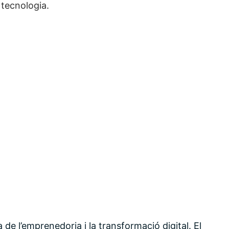
 tecnologia.
a de l’emprenedoria i la transformació digital. El