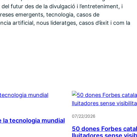
l futur des de la divulgació i l’entreteniment, i
reses emergents, tecnologia, casos de
ncia artificial, nous lideratges, casos d’èxit i com la
07/22/2026
 la tecnologia mundial
50 dones Forbes catal
lluitadores sense visib