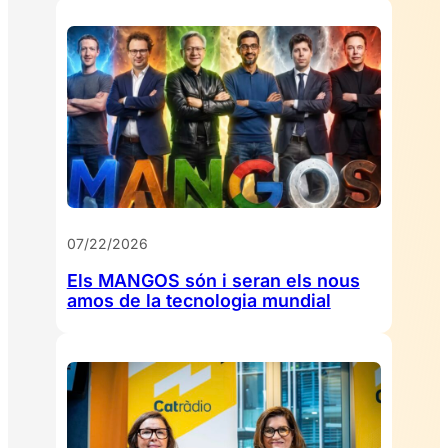
07/22/2026
Els MANGOS són i seran els nous
amos de la tecnologia mundial