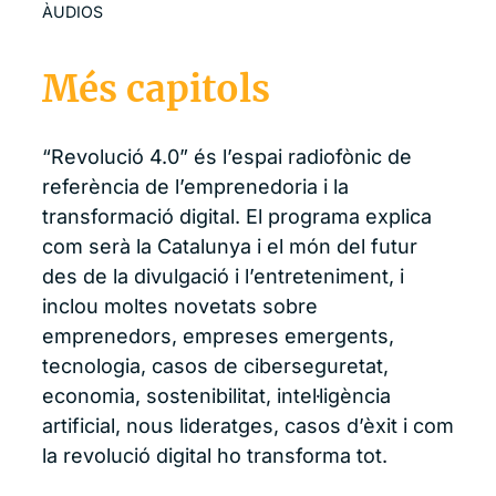
ÀUDIOS
Més capitols
“Revolució 4.0” és l’espai radiofònic de
referència de l’emprenedoria i la
transformació digital. El programa explica
com serà la Catalunya i el món del futur
des de la divulgació i l’entreteniment, i
inclou moltes novetats sobre
emprenedors, empreses emergents,
tecnologia, casos de ciberseguretat,
economia, sostenibilitat, intel·ligència
artificial, nous lideratges, casos d’èxit i com
la revolució digital ho transforma tot.