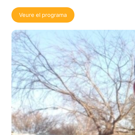
Veure el programa