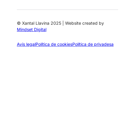
© Xantal Llavina 2025 | Website created by
Mindset Digital
Avís legal
Política de cookies
Política de privadesa