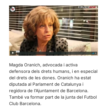
Magda Oranich, advocada i activa
defensora dels drets humans, i en especial
del drets de les dones. Oranich ha estat
diputada al Parlament de Catalunya i
regidora de l’Ajuntament de Barcelona.
També va formar part de la junta del Futbol
Club Barcelona.