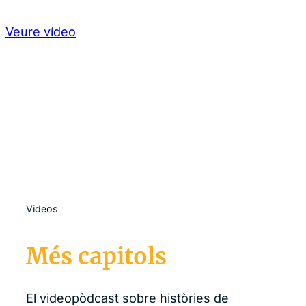
Veure vídeo
Videos
Més capitols
El videopòdcast sobre històries de