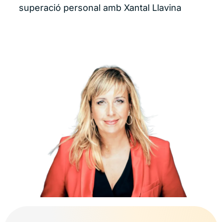
superació personal amb Xantal Llavina