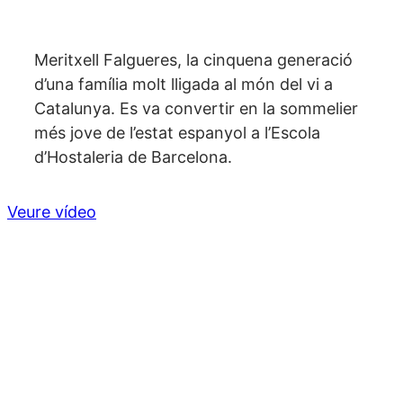
Meritxell Falgueres, la cinquena generació
d’una família molt lligada al món del vi a
Catalunya. Es va convertir en la sommelier
més jove de l’estat espanyol a l’Escola
d’Hostaleria de Barcelona.
Veure vídeo