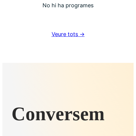
No hi ha programes
Veure tots →
Conversem