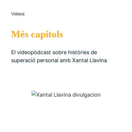
Videos
Més capitols
El videopòdcast sobre històries de
superació personal amb Xantal Llavina