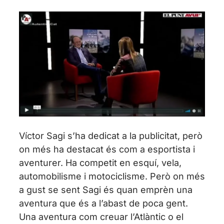
Víctor Sagi s’ha dedicat a la publicitat, però
on més ha destacat és com a esportista i
aventurer. Ha competit en esquí, vela,
automobilisme i motociclisme. Però on més
a gust se sent Sagi és quan emprèn una
aventura que és a l’abast de poca gent.
Una aventura com creuar l’Atlàntic o el