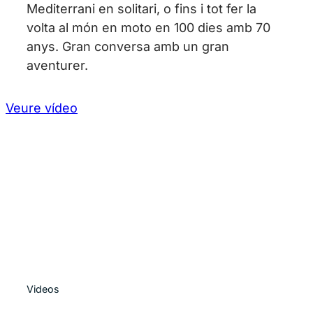
Mediterrani en solitari, o fins i tot fer la
volta al món en moto en 100 dies amb 70
anys. Gran conversa amb un gran
aventurer.
Veure vídeo
Videos