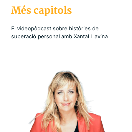
Més capitols
El videopòdcast sobre històries de
superació personal amb Xantal Llavina