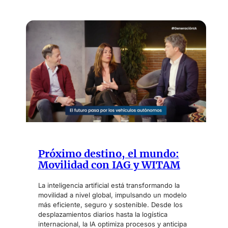
Próximo destino, el mundo:
Movilidad con IAG y WITAM
La inteligencia artificial está transformando la
movilidad a nivel global, impulsando un modelo
más eficiente, seguro y sostenible. Desde los
desplazamientos diarios hasta la logística
internacional, la IA optimiza procesos y anticipa